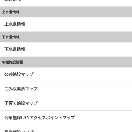
上水道情報
上水道情報
下水道情報
下水道情報
各種施設情報
公共施設マップ
ごみ収集所マップ
子育て施設マップ
公衆無線LANアクセスポイントマップ