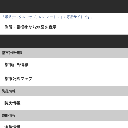
「米沢デジタルマップ」のスマートフォン専用サイトです。
住所・目標物から地図を表示
都市計画情報
都市計画情報
都市公園マップ
防災情報
防災情報
道路情報
道路情報