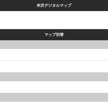
米沢デジタルマップ
マップ切替