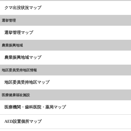
クマ出没状況マップ
選挙管理
選挙管理マップ
農業振興地域
農業振興地域マップ
地区委員受持地区情報
地区委員受持地区マップ
医療健康福祉施設
医療機関・歯科医院・薬局マップ
AED設置個所マップ