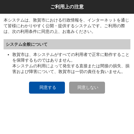
ご利用上の注意
本システムは、敦賀市における行政情報を、インターネットを通じ
て皆様にわかりやすく公開・提供するシステムです。ご利用の際
は、次の利用条件に同意の上、お進みください。
システム全般について
敦賀市は、本システムがすべての利用者で正常に動作すること
を保障するものではありません。
本システムの利用によって発生する直接または間接の損失、損
害および障害について、敦賀市は一切の責任を負いません。
同意する
同意しない