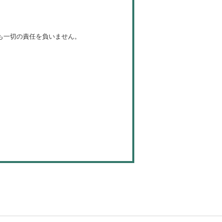
も一切の責任を負いません。