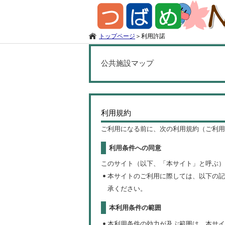
トップページ
＞
利用許諾
公共施設マップ
利用規約
ご利用になる前に、次の利用規約（ご利用
利用条件への同意
このサイト（以下、「本サイト」と呼ぶ）
本サイトのご利用に際しては、以下の記
承ください。
本利用条件の範囲
本利用条件の効力が及ぶ範囲は、本サイ