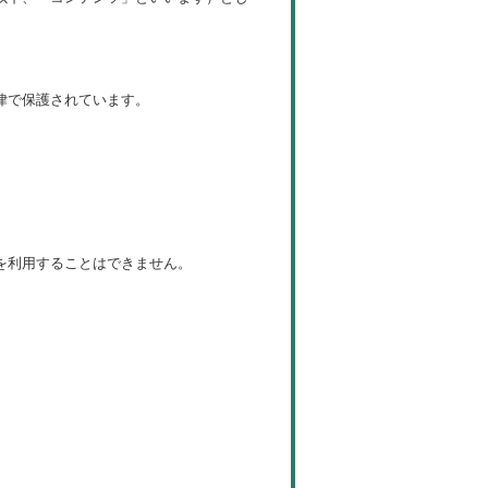
律で保護されています。
を利用することはできません。