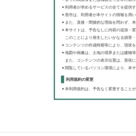
利用者が求めるサービスの全てを提供す
燕市は、利用者が本サイトの情報を用い
また、直接・間接的な理由を問わず、本
本サイトは、予告なしに内容の追加・変
このことにより発生したいかなる損害・
コンテンツの作成時期等により、現状を
地図や画像は、土地の境界または建物等
また、コンテンツの表示位置は、形状に
閲覧しているパソコン環境により、本サ
利用規約の変更
本利用規約は、予告なく変更することが