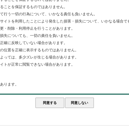
ることを保証するものではありません。
て行う一切の行為について、いかなる責任も負いません。
サイトを利用したことにより発生した損害・損失について、いかなる場合で
更・削除・利用停止を行うことがあります。
損失についても、一切の責任を負いません。
正確に反映していない場合があります。
の位置を正確に表示するものではありません。
よっては、多少ズレが生じる場合があります。
イトが正常に閲覧できない場合があります。
あります。