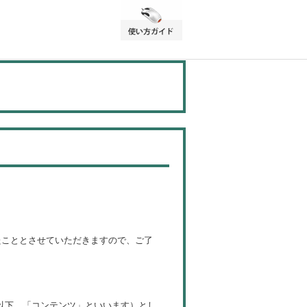
たこととさせていただきますので、ご了
以下、「コンテンツ」といいます）とし