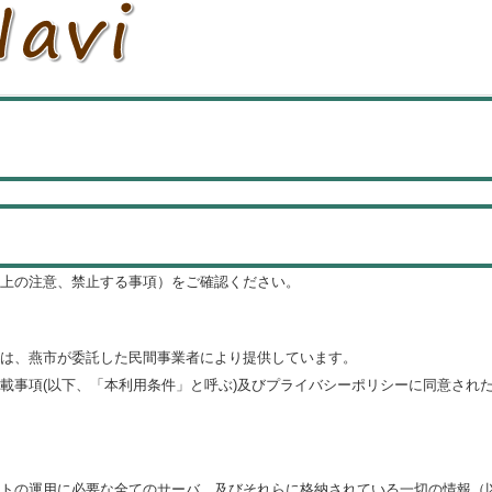
上の注意、禁止する事項）をご確認ください。
は、燕市が委託した民間事業者により提供しています。
載事項(以下、「本利用条件」と呼ぶ)及びプライバシーポリシーに同意され
トの運用に必要な全てのサーバ、及びそれらに格納されている一切の情報（