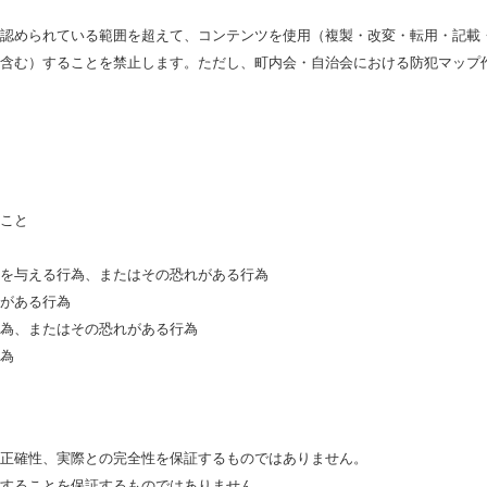
認められている範囲を超えて、コンテンツを使用（複製・改変・転用・記載
含む）することを禁止します。ただし、町内会・自治会における防犯マップ
こと
を与える行為、またはその恐れがある行為
がある行為
為、またはその恐れがある行為
為
正確性、実際との完全性を保証するものではありません。
することを保証するものではありません。