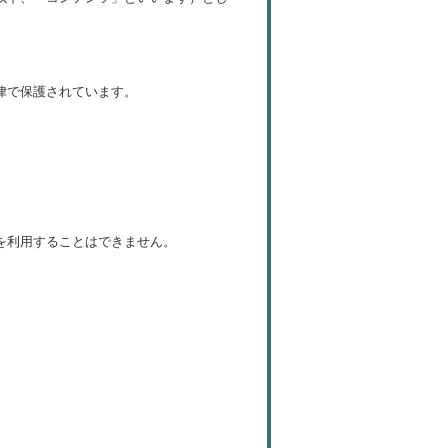
律で保護されています。
を利用することはできません。