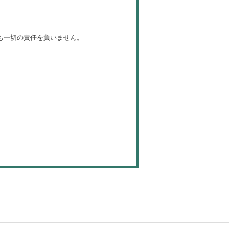
も一切の責任を負いません。