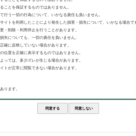
ることを保証するものではありません。
て行う一切の行為について、いかなる責任も負いません。
サイトを利用したことにより発生した損害・損失について、いかなる場合で
更・削除・利用停止を行うことがあります。
損失についても、一切の責任を負いません。
正確に反映していない場合があります。
の位置を正確に表示するものではありません。
よっては、多少ズレが生じる場合があります。
イトが正常に閲覧できない場合があります。
あります。