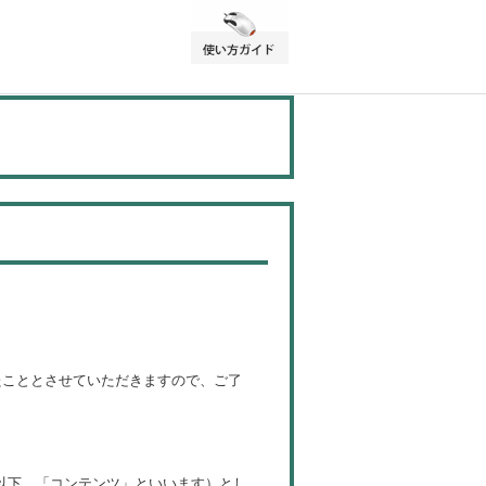
たこととさせていただきますので、ご了
以下、「コンテンツ」といいます）とし