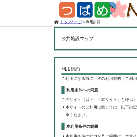
トップページ
＞
利用許諾
公共施設マップ
利用規約
ご利用になる前に、次の利用規約（ご利用
利用条件への同意
このサイト（以下、「本サイト」と呼ぶ）
本サイトのご利用に際しては、以下の記
承ください。
本利用条件の範囲
本利用条件の効力が及ぶ範囲は、本サイ