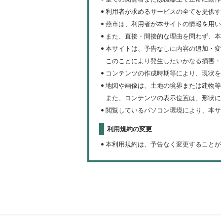
利用者が求めるサービスの全てを提供す
燕市は、利用者が本サイトの情報を用い
また、直接・間接的な理由を問わず、本
本サイトは、予告なしに内容の追加・変
このことにより発生したいかなる損害・
コンテンツの作成時期等により、現状を
地図や画像は、土地の境界または建物等
また、コンテンツの表示位置は、形状に
閲覧しているパソコン環境により、本サ
利用規約の変更
本利用規約は、予告なく変更することが