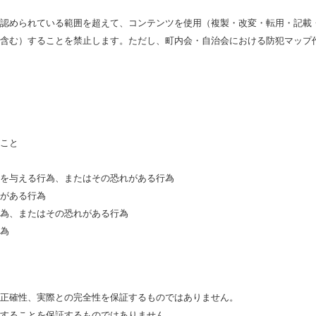
認められている範囲を超えて、コンテンツを使用（複製・改変・転用・記載
含む）することを禁止します。ただし、町内会・自治会における防犯マップ
こと
を与える行為、またはその恐れがある行為
がある行為
為、またはその恐れがある行為
為
正確性、実際との完全性を保証するものではありません。
することを保証するものではありません。