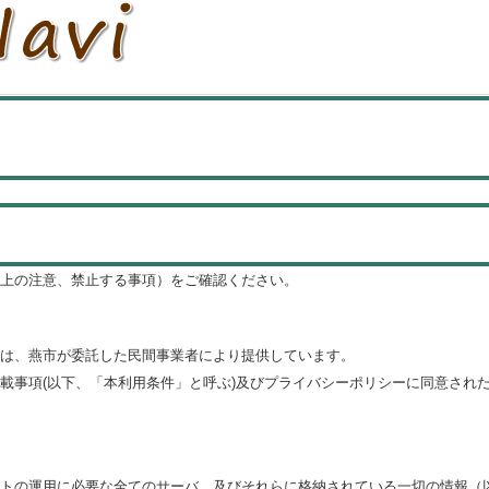
上の注意、禁止する事項）をご確認ください。
は、燕市が委託した民間事業者により提供しています。
載事項(以下、「本利用条件」と呼ぶ)及びプライバシーポリシーに同意され
トの運用に必要な全てのサーバ、及びそれらに格納されている一切の情報（