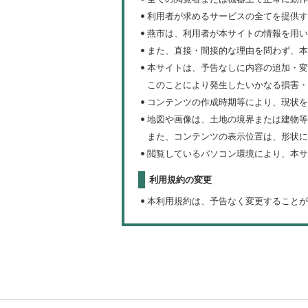
利用者が求めるサービスの全てを提供す
燕市は、利用者が本サイトの情報を用い
また、直接・間接的な理由を問わず、本
本サイトは、予告なしに内容の追加・変
このことにより発生したいかなる損害・
コンテンツの作成時期等により、現状を
地図や画像は、土地の境界または建物等
また、コンテンツの表示位置は、形状に
閲覧しているパソコン環境により、本サ
利用規約の変更
本利用規約は、予告なく変更することが