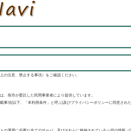
上の注意、禁止する事項）をご確認ください。
は、燕市が委託した民間事業者により提供しています。
載事項(以下、「本利用条件」と呼ぶ)及びプライバシーポリシーに同意され
トの運用に必要な全てのサーバ、及びそれらに格納されている一切の情報（