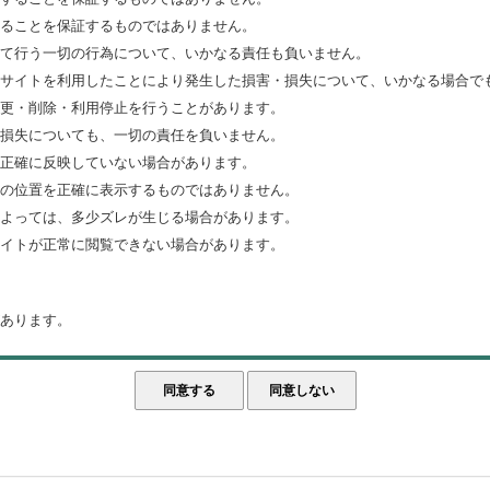
ることを保証するものではありません。
て行う一切の行為について、いかなる責任も負いません。
サイトを利用したことにより発生した損害・損失について、いかなる場合で
更・削除・利用停止を行うことがあります。
損失についても、一切の責任を負いません。
正確に反映していない場合があります。
の位置を正確に表示するものではありません。
よっては、多少ズレが生じる場合があります。
イトが正常に閲覧できない場合があります。
あります。