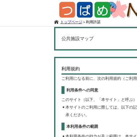
トップページ
＞
利用許諾
公共施設マップ
利用規約
ご利用になる前に、次の利用規約（ご利用
利用条件への同意
このサイト（以下、「本サイト」と呼ぶ）
本サイトのご利用に際しては、以下の記
承ください。
本利用条件の範囲
本利用条件の効力が及ぶ範囲は、本サイ