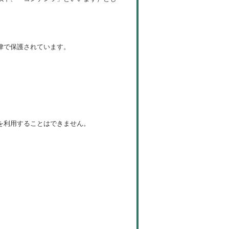
律で保護されています。
を利用することはできません。