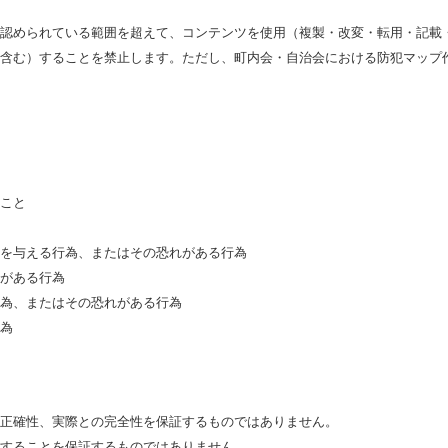
認められている範囲を超えて、コンテンツを使用（複製・改変・転用・記載
含む）することを禁止します。ただし、町内会・自治会における防犯マップ
こと
を与える行為、またはその恐れがある行為
がある行為
為、またはその恐れがある行為
為
正確性、実際との完全性を保証するものではありません。
することを保証するものではありません。