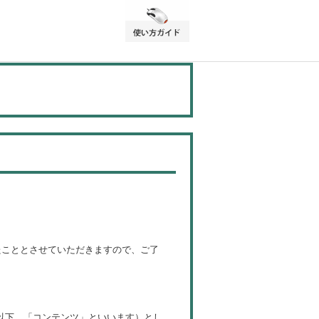
たこととさせていただきますので、ご了
以下、「コンテンツ」といいます）とし