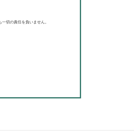
も一切の責任を負いません。