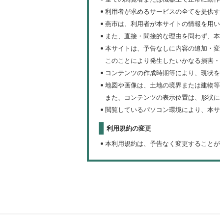
利用者が求めるサービスの全てを提供す
燕市は、利用者が本サイトの情報を用い
また、直接・間接的な理由を問わず、本
本サイトは、予告なしに内容の追加・変
このことにより発生したいかなる損害・
コンテンツの作成時期等により、現状を
地図や画像は、土地の境界または建物等
また、コンテンツの表示位置は、形状に
閲覧しているパソコン環境により、本サ
利用規約の変更
本利用規約は、予告なく変更することが