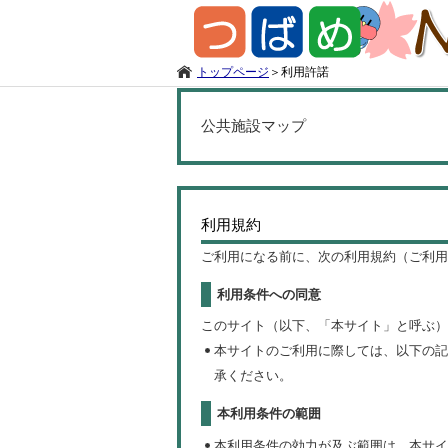
トップページ
＞
利用許諾
公共施設マップ
利用規約
ご利用になる前に、次の利用規約（ご利用
利用条件への同意
このサイト（以下、「本サイト」と呼ぶ）
本サイトのご利用に際しては、以下の記
承ください。
本利用条件の範囲
本利用条件の効力が及ぶ範囲は、本サイ