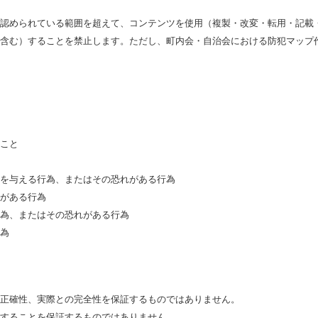
認められている範囲を超えて、コンテンツを使用（複製・改変・転用・記載
含む）することを禁止します。ただし、町内会・自治会における防犯マップ
こと
を与える行為、またはその恐れがある行為
がある行為
為、またはその恐れがある行為
為
正確性、実際との完全性を保証するものではありません。
することを保証するものではありません。