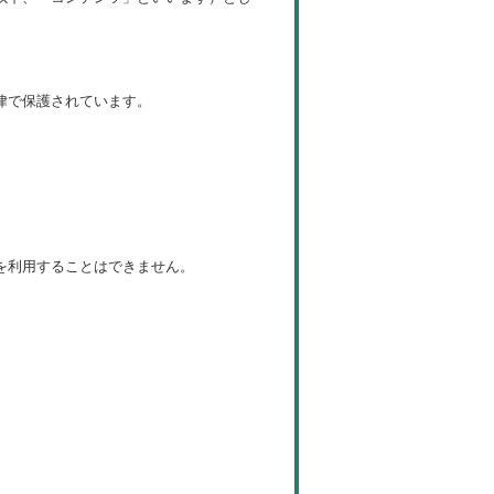
律で保護されています。
を利用することはできません。