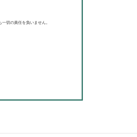
も一切の責任を負いません。