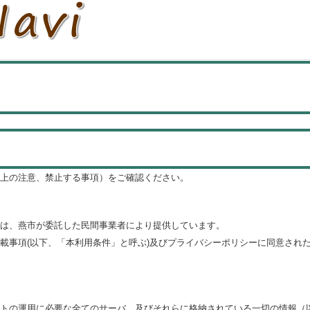
上の注意、禁止する事項）をご確認ください。
は、燕市が委託した民間事業者により提供しています。
載事項(以下、「本利用条件」と呼ぶ)及びプライバシーポリシーに同意され
トの運用に必要な全てのサーバ、及びそれらに格納されている一切の情報（