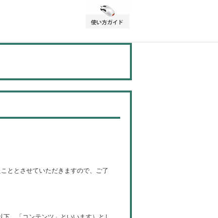
たこととさせていただきますので、ご了
以下、「コンテンツ」といいます）とし