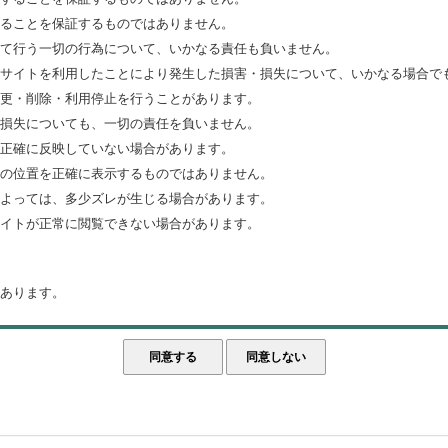
ることを保証するものではありません。
て行う一切の行為について、いかなる責任も負いません。
サイトを利用したことにより発生した損害・損失について、いかなる場合で
更・削除・利用停止を行うことがあります。
損失についても、一切の責任を負いません。
正確に反映していない場合があります。
の位置を正確に表示するものではありません。
よっては、多少ズレが生じる場合があります。
イトが正常に閲覧できない場合があります。
あります。