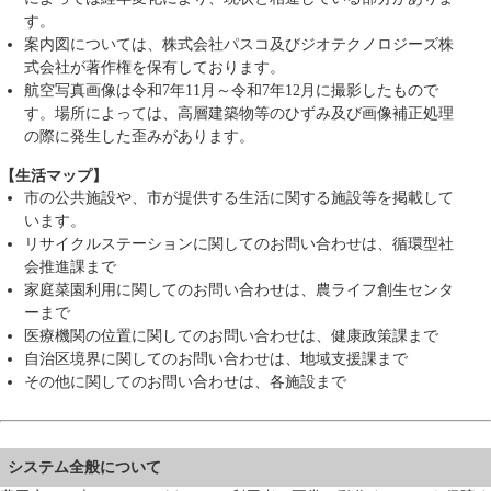
す。
案内図については、株式会社パスコ及びジオテクノロジーズ株
式会社が著作権を保有しております。
航空写真画像は令和7年11月～令和7年12月に撮影したもので
す。場所によっては、高層建築物等のひずみ及び画像補正処理
の際に発生した歪みがあります。
【生活マップ】
市の公共施設や、市が提供する生活に関する施設等を掲載して
います。
リサイクルステーションに関してのお問い合わせは、循環型社
会推進課まで
家庭菜園利用に関してのお問い合わせは、農ライフ創生センタ
ーまで
医療機関の位置に関してのお問い合わせは、健康政策課まで
自治区境界に関してのお問い合わせは、地域支援課まで
その他に関してのお問い合わせは、各施設まで
システム全般について