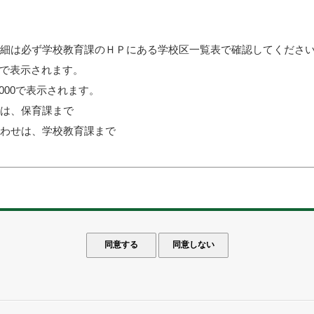
詳細は必ず学校教育課のＨＰにある学校区一覧表で確認してくださ
000で表示されます。
00000で表示されます。
せは、保育課まで
合わせは、学校教育課まで