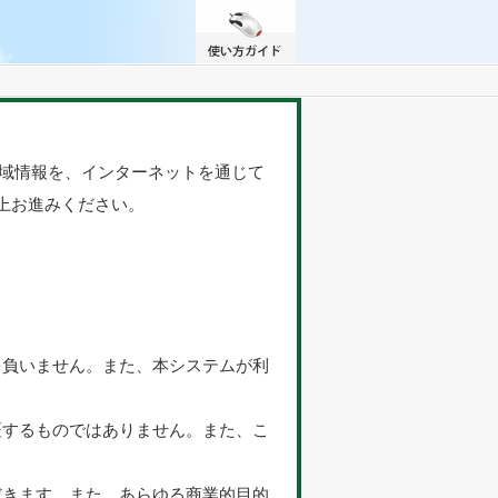
地域情報を、インターネットを通じて
上お進みください。
を負いません。また、本システムが利
証するものではありません。また、こ
だきます。また、あらゆる商業的目的