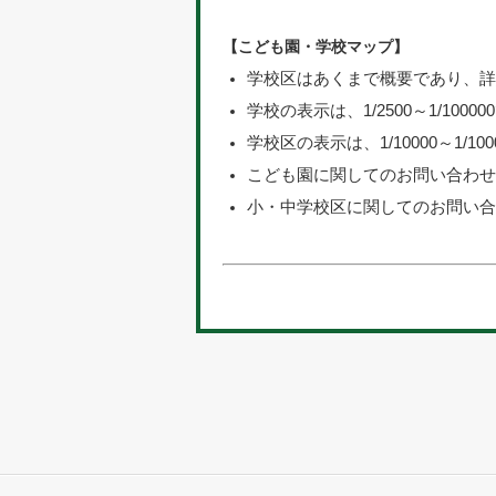
【こども園・学校マップ】
学校区はあくまで概要であり、
学校の表示は、1/2500～1/100
学校区の表示は、1/10000～1/1
こども園に関してのお問い合わ
小・中学校区に関してのお問い