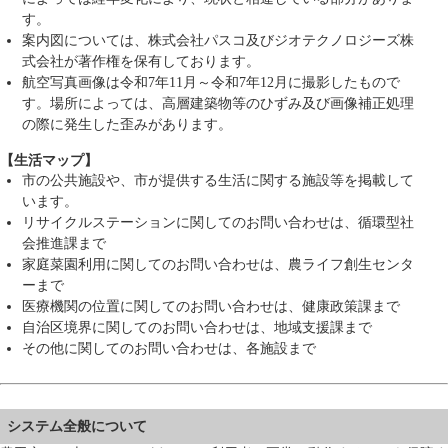
す。
案内図については、株式会社パスコ及びジオテクノロジーズ株
式会社が著作権を保有しております。
航空写真画像は令和7年11月～令和7年12月に撮影したもので
す。場所によっては、高層建築物等のひずみ及び画像補正処理
の際に発生した歪みがあります。
【生活マップ】
市の公共施設や、市が提供する生活に関する施設等を掲載して
います。
リサイクルステーションに関してのお問い合わせは、循環型社
会推進課まで
家庭菜園利用に関してのお問い合わせは、農ライフ創生センタ
ーまで
医療機関の位置に関してのお問い合わせは、健康政策課まで
自治区境界に関してのお問い合わせは、地域支援課まで
その他に関してのお問い合わせは、各施設まで
システム全般について