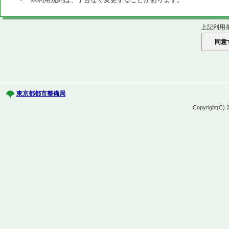
上記利用
東京都都市整備局
Copyright(C