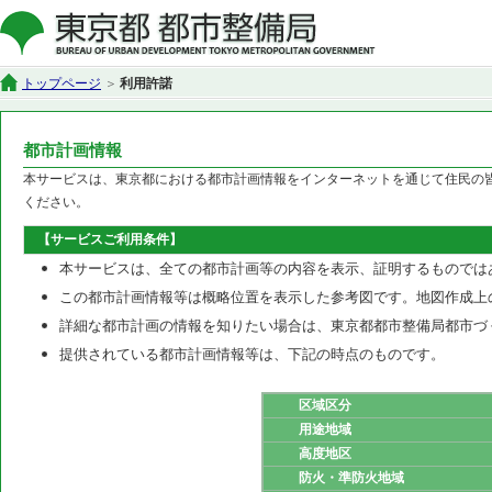
トップページ
利用許諾
都市計画情報
本サービスは、東京都における都市計画情報をインターネットを通じて住民の
ください。
【サービスご利用条件】
本サービスは、全ての都市計画等の内容を表示、証明するものでは
この都市計画情報等は概略位置を表示した参考図です。地図作成上
詳細な都市計画の情報を知りたい場合は、東京都都市整備局都市づ
提供されている都市計画情報等は、下記の時点のものです。
区域区分
用途地域
高度地区
防火・準防火地域