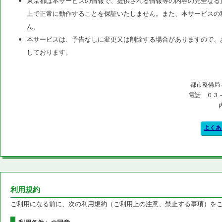
東京都は本サービスの情報で、提供される情報等の内容の完全なる
上で正常に動作することを保証いたしません。また、本サービスの
ん。
本サービスは、予告なしに変更又は削除する場合がありますので、
しております。
都市整備局
電話 ０３
よくあ
利用規約
ご利用になる前に、次の利用規約（ご利用上の注意、禁止する事項）を