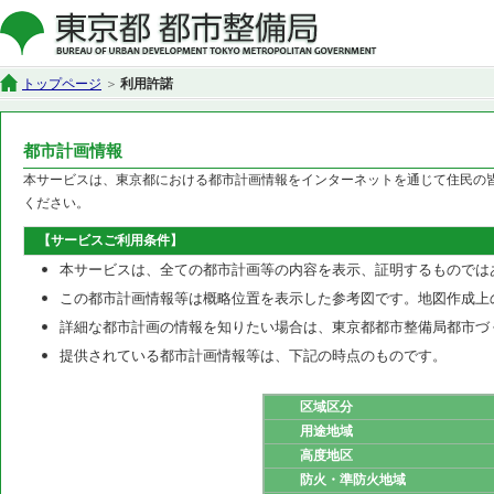
トップページ
利用許諾
都市計画情報
本サービスは、東京都における都市計画情報をインターネットを通じて住民の
ください。
【サービスご利用条件】
本サービスは、全ての都市計画等の内容を表示、証明するものでは
この都市計画情報等は概略位置を表示した参考図です。地図作成上
詳細な都市計画の情報を知りたい場合は、東京都都市整備局都市づ
提供されている都市計画情報等は、下記の時点のものです。
区域区分
用途地域
高度地区
防火・準防火地域