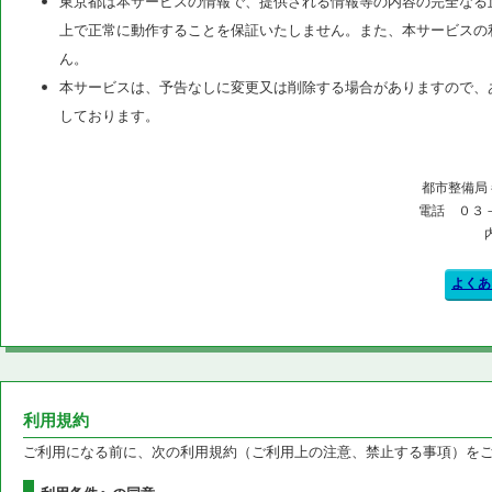
東京都は本サービスの情報で、提供される情報等の内容の完全なる
上で正常に動作することを保証いたしません。また、本サービスの
ん。
本サービスは、予告なしに変更又は削除する場合がありますので、
しております。
都市整備局
電話 ０３
よくあ
利用規約
ご利用になる前に、次の利用規約（ご利用上の注意、禁止する事項）を