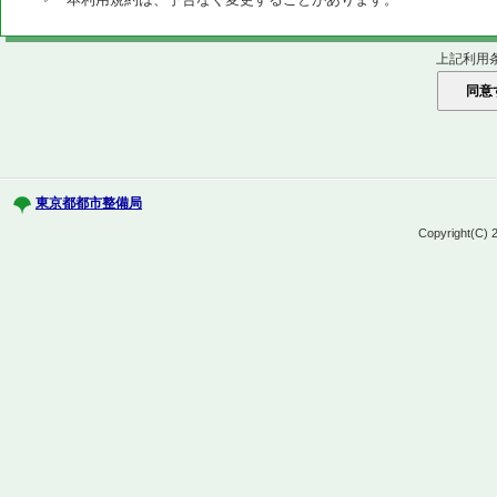
上記利用
東京都都市整備局
Copyright(C