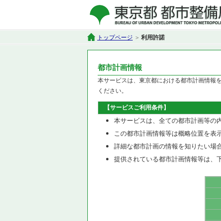
トップページ
利用許諾
都市計画情報
本サービスは、東京都における都市計画情報
ください。
【サービスご利用条件】
本サービスは、全ての都市計画等の
この都市計画情報等は概略位置を表
詳細な都市計画の情報を知りたい場
提供されている都市計画情報等は、