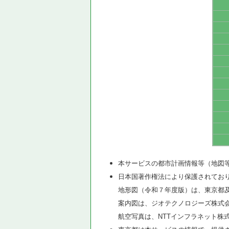
本サービスの都市計画情報等（地図
日本国著作権法により保護されてお
地形図（令和７年度版）は、東京都
案内図は、ジオテクノロジーズ株式
航空写真は、NTTインフラネット株