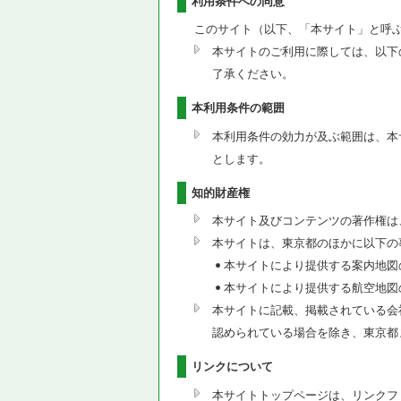
利用条件への同意
このサイト（以下、「本サイト」と呼
本サイトのご利用に際しては、以下
了承ください。
本利用条件の範囲
本利用条件の効力が及ぶ範囲は、本
とします。
知的財産権
本サイト及びコンテンツの著作権は
本サイトは、東京都のほかに以下の
本サイトにより提供する案内地図
本サイトにより提供する航空地図
本サイトに記載、掲載されている会
認められている場合を除き、東京都
リンクについて
本サイトトップページは、リンクフ