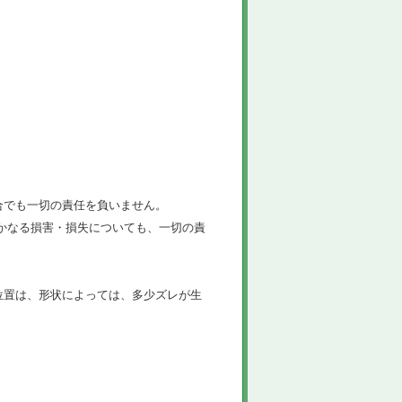
合でも一切の責任を負いません。
かなる損害・損失についても、一切の責
位置は、形状によっては、多少ズレが生