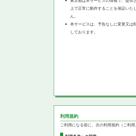
東京都は本サービスの情報で、提供
上で正常に動作することを保証いた
ん。
本サービスは、予告なしに変更又は
しております。
利用規約
ご利用になる前に、次の利用規約（ご利用