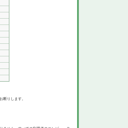
お断りします。