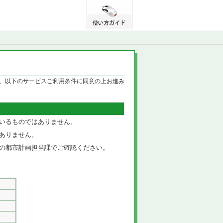
、以下のサービスご利用条件に同意の上お進み
いるものではありません。
ありません。
の都市計画担当課でご確認ください。