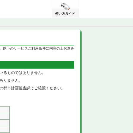
、以下のサービスご利用条件に同意の上お進み
いるものではありません。
ありません。
の都市計画担当課でご確認ください。