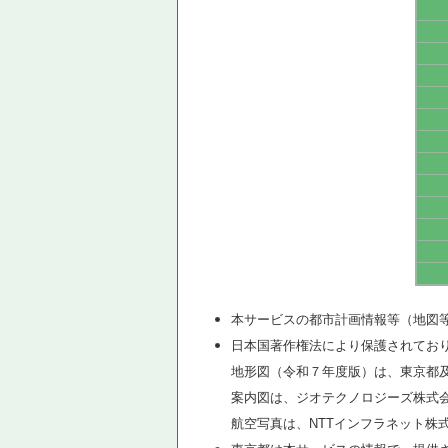
本サービスの都市計画情報等（地図
日本国著作権法により保護されてお
地形図（令和７年度版）は、東京都
案内図は、ジオテクノロジーズ株式
航空写真は、NTTインフラネット株