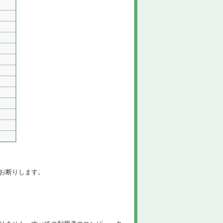
お断りします。