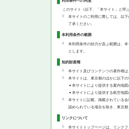
利用条件への同意
このサイト（以下、「本サイト」と呼
本サイトのご利用に際しては、以下
了承ください。
本利用条件の範囲
本利用条件の効力が及ぶ範囲は、本
とします。
知的財産権
本サイト及びコンテンツの著作権は
本サイトは、東京都のほかに以下の
本サイトにより提供する案内地図
本サイトにより提供する航空地図
本サイトに記載、掲載されている会
認められている場合を除き、東京都
リンクについて
本サイトトップページは、リンクフ