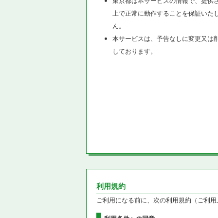
東京都は本サービスの情報で、提供
上で正常に動作することを保証いた
ん。
本サービスは、予告なしに変更又は
しております。
利用規約
ご利用になる前に、次の利用規約（ご利用