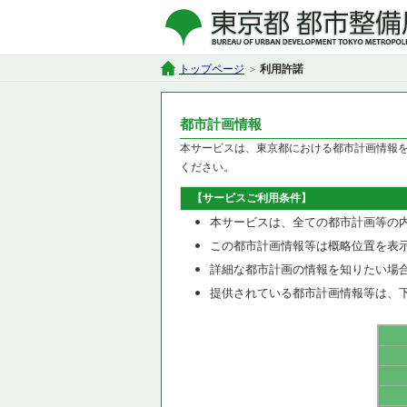
トップページ
利用許諾
都市計画情報
本サービスは、東京都における都市計画情報
ください。
【サービスご利用条件】
本サービスは、全ての都市計画等の
この都市計画情報等は概略位置を表
詳細な都市計画の情報を知りたい場
提供されている都市計画情報等は、