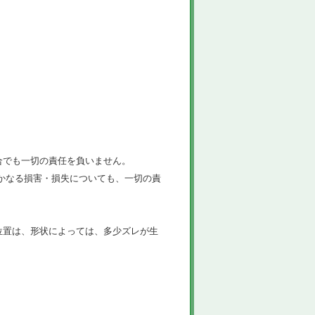
合でも一切の責任を負いません。
かなる損害・損失についても、一切の責
位置は、形状によっては、多少ズレが生