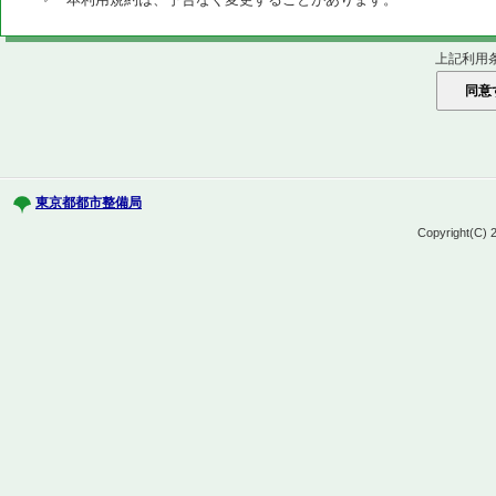
上記利用
東京都都市整備局
Copyright(C