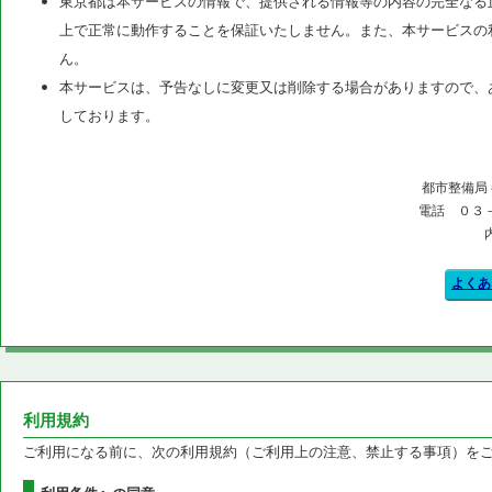
東京都は本サービスの情報で、提供される情報等の内容の完全なる
上で正常に動作することを保証いたしません。また、本サービスの
ん。
本サービスは、予告なしに変更又は削除する場合がありますので、
しております。
都市整備局
電話 ０３
よくあ
利用規約
ご利用になる前に、次の利用規約（ご利用上の注意、禁止する事項）を