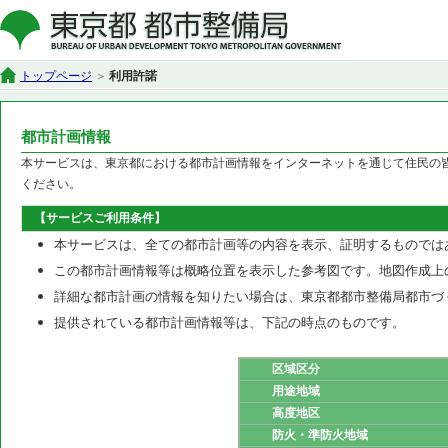
トップページ
利用許諾
都市計画情報
本サービスは、東京都における都市計画情報をインターネットを通じて住民の
ください。
【サービスご利用条件】
本サービスは、全ての都市計画等の内容を表示、証明するものでは
この都市計画情報等は概略位置を表示した参考図です。地図作成上
詳細な都市計画の情報を知りたい場合は、東京都都市整備局都市づ
提供されている都市計画情報等は、下記の時点のものです。
区域区分
用途地域
高度地区
防火・準防火地域