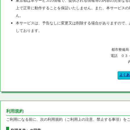
東京都は本サービスの情報で、提供される情報等の内容の完全なる
上で正常に動作することを保証いたしません。また、本サービスの
ん。
本サービスは、予告なしに変更又は削除する場合がありますので、
しております。
都市整備局
電話 ０３
よくあ
利用規約
ご利用になる前に、次の利用規約（ご利用上の注意、禁止する事項）を