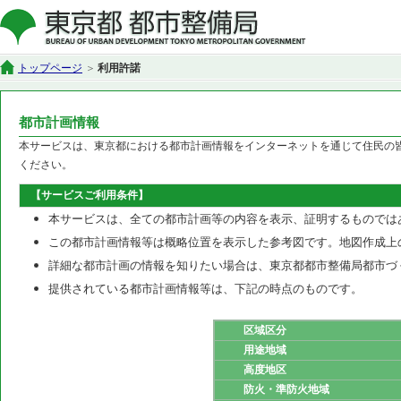
トップページ
利用許諾
都市計画情報
本サービスは、東京都における都市計画情報をインターネットを通じて住民の
ください。
【サービスご利用条件】
本サービスは、全ての都市計画等の内容を表示、証明するものでは
この都市計画情報等は概略位置を表示した参考図です。地図作成上
詳細な都市計画の情報を知りたい場合は、東京都都市整備局都市づ
提供されている都市計画情報等は、下記の時点のものです。
区域区分
用途地域
高度地区
防火・準防火地域