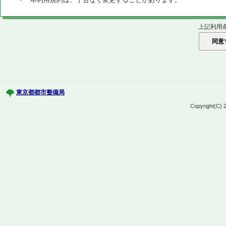
上記利用
東京都都市整備局
Copyright(C