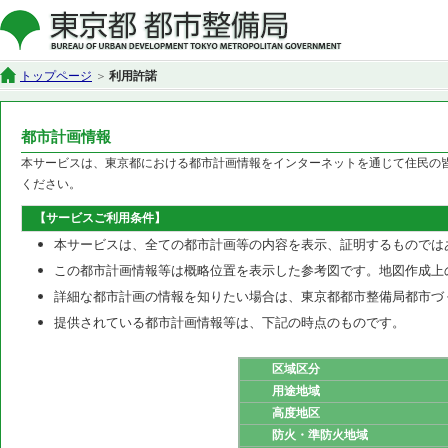
トップページ
利用許諾
都市計画情報
本サービスは、東京都における都市計画情報をインターネットを通じて住民の
ください。
【サービスご利用条件】
本サービスは、全ての都市計画等の内容を表示、証明するものでは
この都市計画情報等は概略位置を表示した参考図です。地図作成上
詳細な都市計画の情報を知りたい場合は、東京都都市整備局都市づ
提供されている都市計画情報等は、下記の時点のものです。
区域区分
用途地域
高度地区
防火・準防火地域