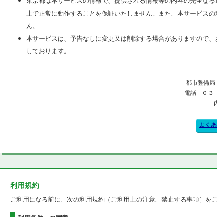
東京都は本サービスの情報で、提供される情報等の内容の完全なる
上で正常に動作することを保証いたしません。また、本サービスの
ん。
本サービスは、予告なしに変更又は削除する場合がありますので、
しております。
都市整備局
電話 ０３
よくあ
利用規約
ご利用になる前に、次の利用規約（ご利用上の注意、禁止する事項）を