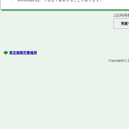
上記利用
東京都都市整備局
Copyright(C