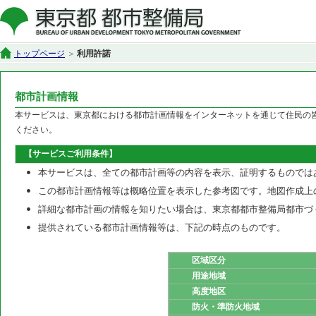
トップページ
利用許諾
都市計画情報
本サービスは、東京都における都市計画情報をインターネットを通じて住民の
ください。
【サービスご利用条件】
本サービスは、全ての都市計画等の内容を表示、証明するものでは
この都市計画情報等は概略位置を表示した参考図です。地図作成上
詳細な都市計画の情報を知りたい場合は、東京都都市整備局都市づ
提供されている都市計画情報等は、下記の時点のものです。
区域区分
用途地域
高度地区
防火・準防火地域