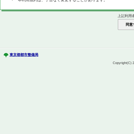
上記利用
東京都都市整備局
Copyright(C