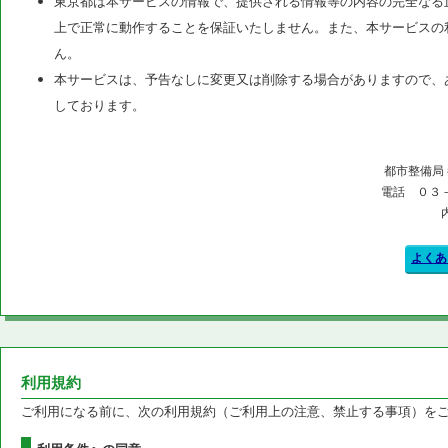
東京都は本サービスの情報で、提供される情報等の内容の完全なる
上で正常に動作することを保証いたしません。また、本サービスの
ん。
本サービスは、予告なしに変更又は削除する場合がありますので、
しております。
都市整備局
電話 ０３
よくあ
利用規約
ご利用になる前に、次の利用規約（ご利用上の注意、禁止する事項）を