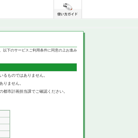
、以下のサービスご利用条件に同意の上お進み
いるものではありません。
ありません。
の都市計画担当課でご確認ください。