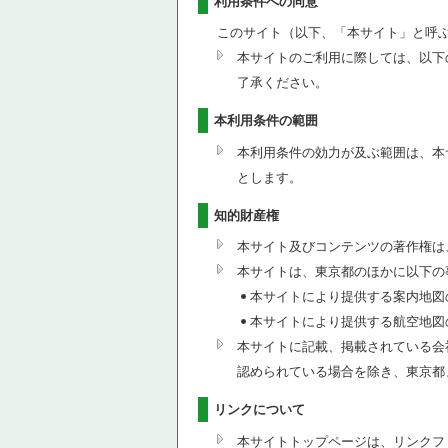
利用条件への同意
このサイト（以下、「本サイト」と呼
本サイトのご利用に際しては、以下
了承ください。
本利用条件の範囲
本利用条件の効力が及ぶ範囲は、本
とします。
知的財産権
本サイト及びコンテンツの著作権は
本サイトは、東京都のほかに以下の
本サイトにより提供する案内地図
本サイトにより提供する航空地図
本サイトに記載、掲載されている会
認められている場合を除き、東京都
リンクについて
本サイトトップページは、リンクフ