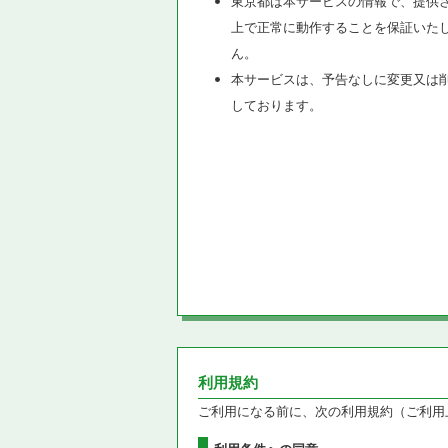
東京都は本サービスの情報で、提供
上で正常に動作することを保証いた
ん。
本サービスは、予告なしに変更又は
しております。
利用規約
ご利用になる前に、次の利用規約（ご利用