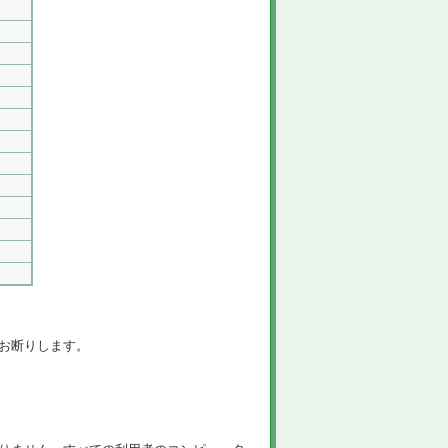
お断りします。