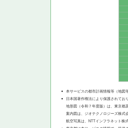
本サービスの都市計画情報等（地図
日本国著作権法により保護されてお
地形図（令和７年度版）は、東京都
案内図は、ジオテクノロジーズ株式
航空写真は、NTTインフラネット株