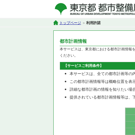
トップページ
利用許諾
都市計画情報
本サービスは、東京都における都市計画情報
ください。
【サービスご利用条件】
本サービスは、全ての都市計画等の
この都市計画情報等は概略位置を表
詳細な都市計画の情報を知りたい場
提供されている都市計画情報等は、