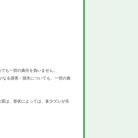
合でも一切の責任を負いません。
かなる損害・損失についても、一切の責
位置は、形状によっては、多少ズレが生