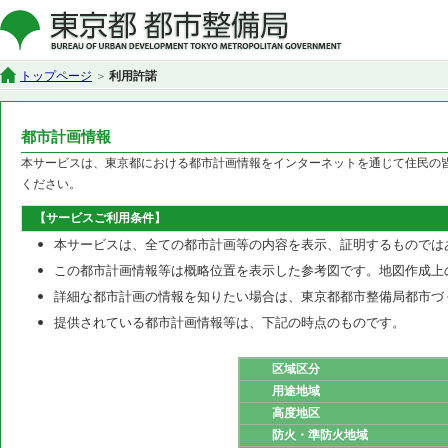
トップページ
利用許諾
都市計画情報
本サービスは、東京都における都市計画情報をインターネットを通じて住民の
ください。
【サービスご利用条件】
本サービスは、全ての都市計画等の内容を表示、証明するものでは
この都市計画情報等は概略位置を表示した参考図です。地図作成上
詳細な都市計画の情報を知りたい場合は、東京都都市整備局都市づ
提供されている都市計画情報等は、下記の時点のものです。
区域区分
用途地域
高度地区
防火・準防火地域