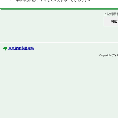
上記利用
東京都都市整備局
Copyright(C