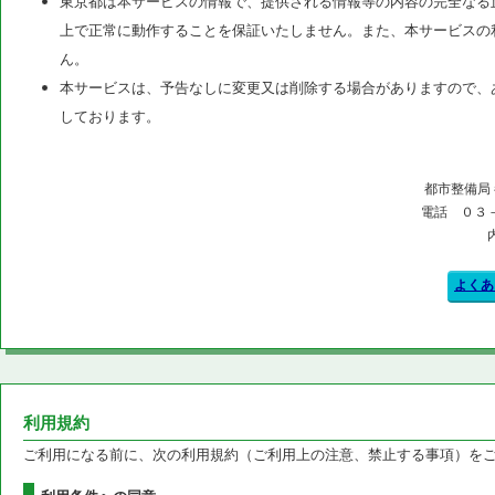
東京都は本サービスの情報で、提供される情報等の内容の完全なる
上で正常に動作することを保証いたしません。また、本サービスの
ん。
本サービスは、予告なしに変更又は削除する場合がありますので、
しております。
都市整備局
電話 ０３
よくあ
利用規約
ご利用になる前に、次の利用規約（ご利用上の注意、禁止する事項）を