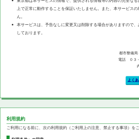
東京都は本サービスの情報で、提供される情報等の内容の完全なる
上で正常に動作することを保証いたしません。また、本サービスの
ん。
本サービスは、予告なしに変更又は削除する場合がありますので、
しております。
都市整備局
電話 ０３
よくあ
利用規約
ご利用になる前に、次の利用規約（ご利用上の注意、禁止する事項）を