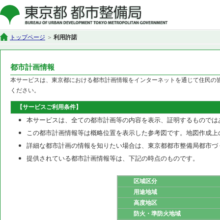
トップページ
利用許諾
都市計画情報
本サービスは、東京都における都市計画情報をインターネットを通じて住民の
ください。
【サービスご利用条件】
本サービスは、全ての都市計画等の内容を表示、証明するものでは
この都市計画情報等は概略位置を表示した参考図です。地図作成上
詳細な都市計画の情報を知りたい場合は、東京都都市整備局都市づ
提供されている都市計画情報等は、下記の時点のものです。
区域区分
用途地域
高度地区
防火・準防火地域