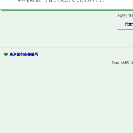
上記利用
東京都都市整備局
Copyright(C