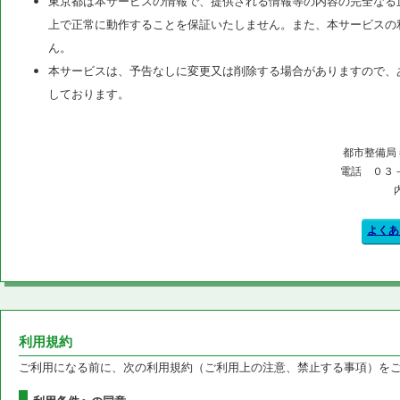
東京都は本サービスの情報で、提供される情報等の内容の完全なる
上で正常に動作することを保証いたしません。また、本サービスの
ん。
本サービスは、予告なしに変更又は削除する場合がありますので、
しております。
都市整備局
電話 ０３
よくあ
利用規約
ご利用になる前に、次の利用規約（ご利用上の注意、禁止する事項）を