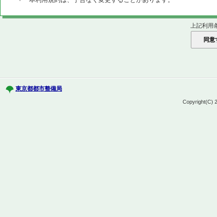
上記利用
東京都都市整備局
Copyright(C