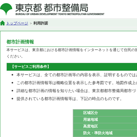
トップページ
利用許諾
都市計画情報
本サービスは、東京都における都市計画情報をインターネットを通じて住民の
ください。
【サービスご利用条件】
本サービスは、全ての都市計画等の内容を表示、証明するものでは
この都市計画情報等は概略位置を表示した参考図です。地図作成上
詳細な都市計画の情報を知りたい場合は、東京都都市整備局都市づ
提供されている都市計画情報等は、下記の時点のものです。
区域区分
用途地域
高度地区
防火・準防火地域