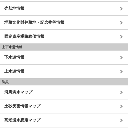
売却地情報
埋蔵文化財包蔵地・記念物等情報
固定資産税路線価情報
上下水道情報
下水道情報
上水道情報
防災
河川洪水マップ
土砂災害情報マップ
高潮浸水想定マップ