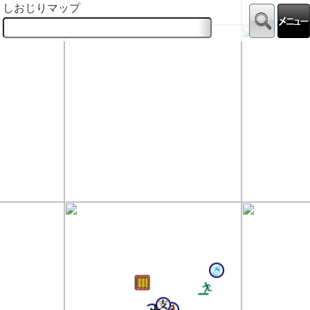
しおじりマップ