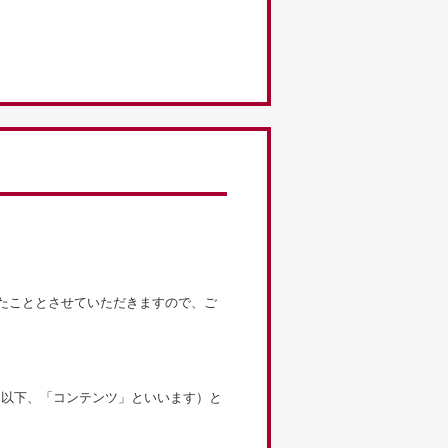
れたこととさせていただきますので、ご
（以下、「コンテンツ」といいます）と