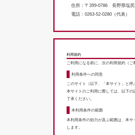
住所：〒399-0786 長野県塩
電話：0263-52-0280（代表）
利用規約
ご利用になる前に、次の利用規約（ご
利用条件への同意
このサイト（以下、「本サイト」と呼
本サイトのご利用に際しては、以下の
了承ください。
本利用条件の範囲
本利用条件の効力が及ぶ範囲は、本サ
します。