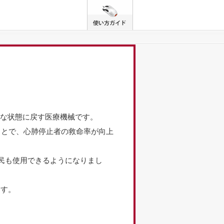
な状態に戻す医療機械です。
ことで、心肺停止者の救命率が向上
市民も使用できるようになりまし
ます。