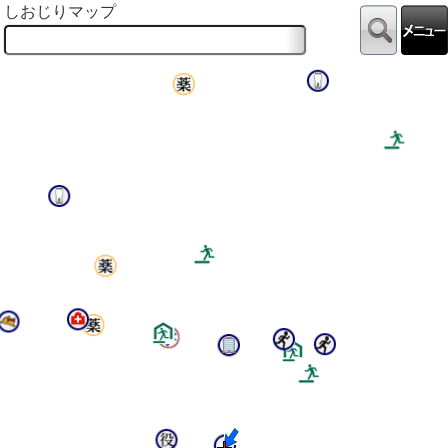
しおじりマップ