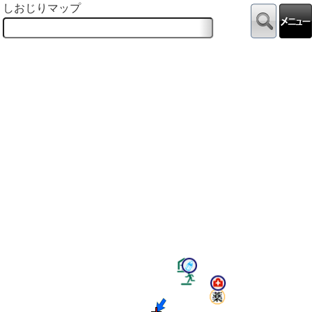
しおじりマップ