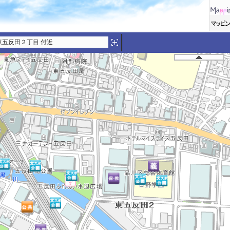
東五反田２丁目 付近