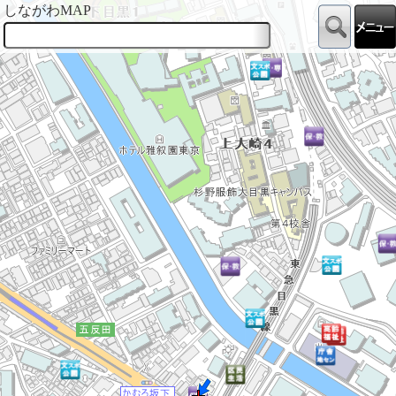
しながわMAP