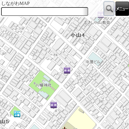
しながわMAP