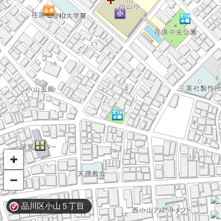
品川区小山５丁目