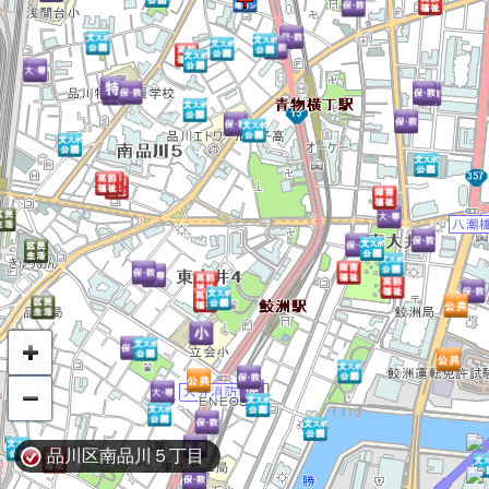
品川区南品川５丁目