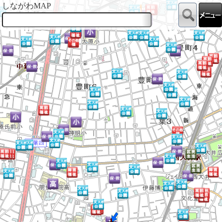
しながわMAP