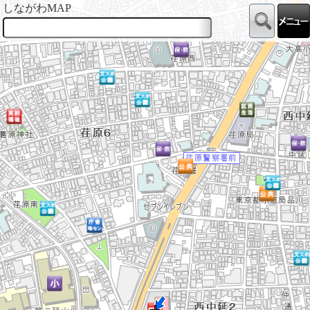
しながわMAP