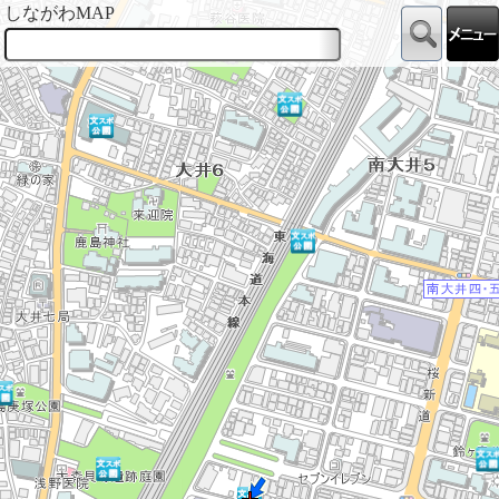
しながわMAP