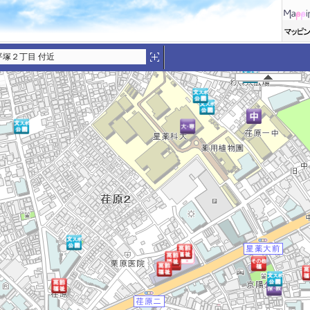
平塚２丁目 付近