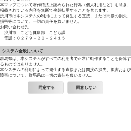
本マップについて著作権法上認められた行為（個人利用など）を除き、
掲載されている内容を無断で複製転用することを禁じます。
渋川市は本システムの利用によって発生する直接、または間接の損失、
損害等について、一切の責任を負いません。
お問い合わせ先
渋川市 こども健康部 こども課
電話：０２７９－２２－２４１５
システム全般について
群馬県は、本システムがすべての利用者で正常に動作することを保障す
るものではありません。
本システムの利用によって発生する直接または間接の損失、損害および
障害について、群馬県は一切の責任を負いません。
同意する
同意しない