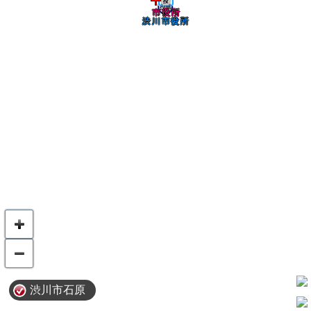
渋川市石原