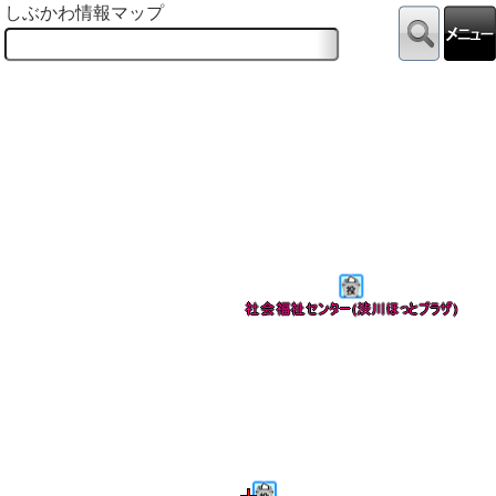
しぶかわ情報マップ