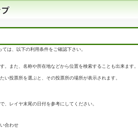
っては、以下の利用条件をご確認下さい。
ます。また、名称や所在地などから位置を検索することも出来ます
きたい投票所を選ぶと、その投票所の場所が表示されます。
ので、レイヤ末尾の日付を参考にしてください。
問い合わせ