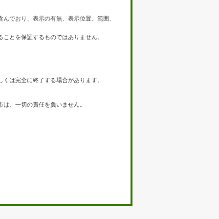
含んでおり、表示の有無、表示位置、範囲、
ることを保証するものではありません。
しくは完全に終了する場合があります。
市は、一切の責任を負いません。