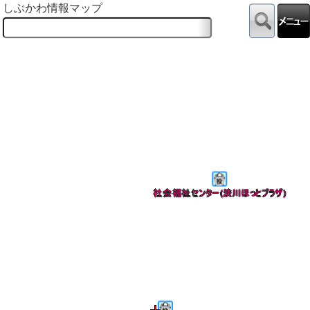
しぶかわ情報マップ