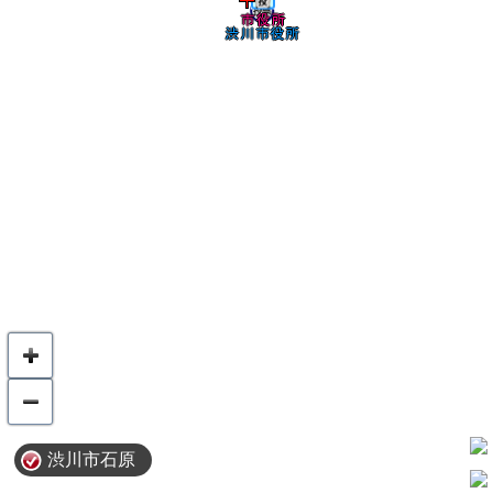
渋川市石原