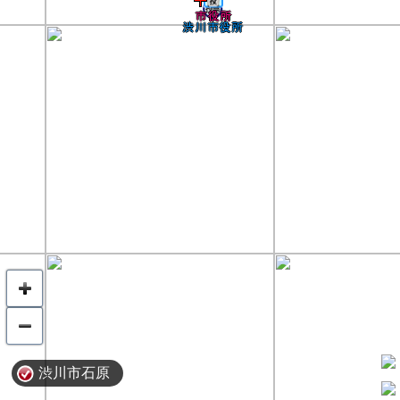
渋川市石原