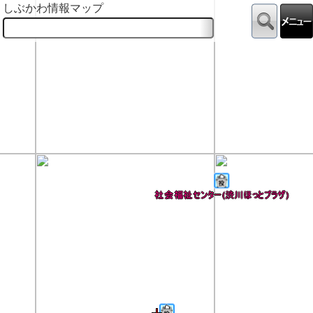
しぶかわ情報マップ