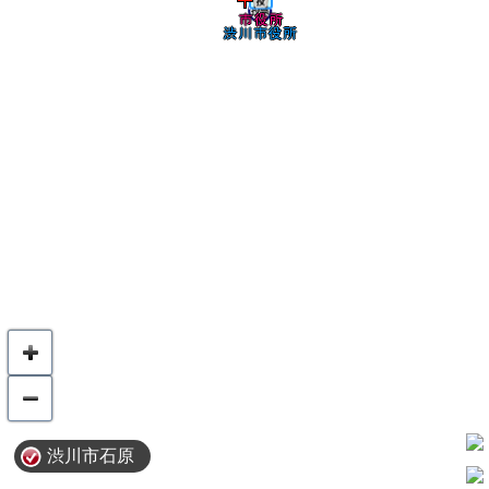
渋川市石原