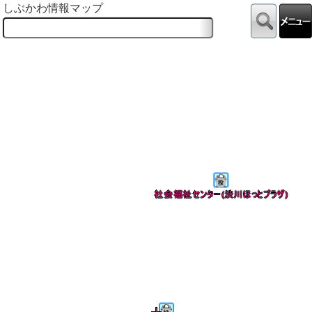
しぶかわ情報マップ