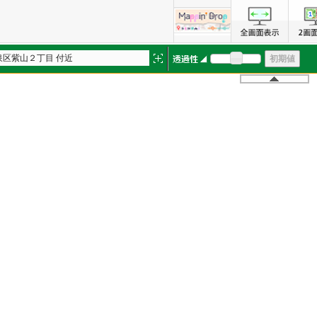
泉区紫山２丁目 付近