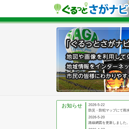
お知らせ
2026-5-22
防災・防犯マップにて雨
2026-5-20
路線網図を更新しました