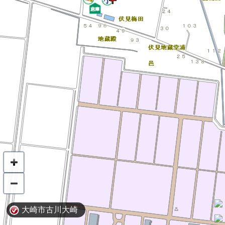
大崎市古川大崎