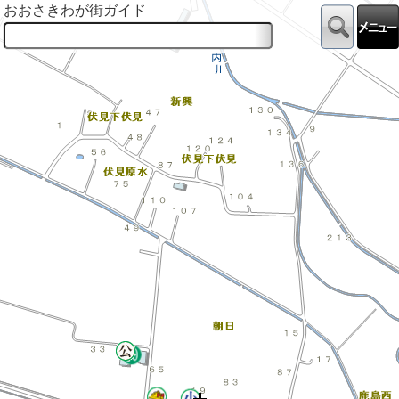
おおさきわが街ガイド