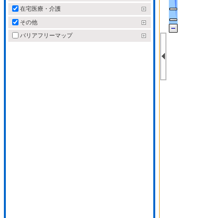
在宅医療・介護
その他
バリアフリーマップ