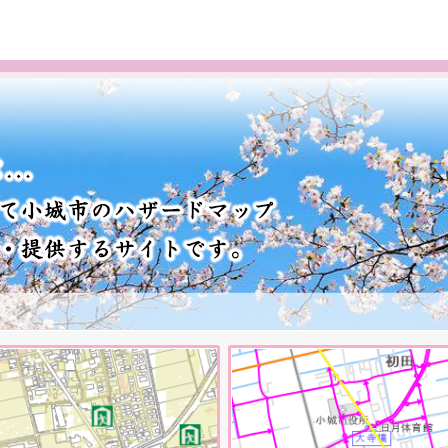
ハザードマップ画面