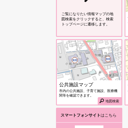
ご覧になりたい情報マップの地
図検索をクリックすると、検索
トップページに遷移します。
公
公共施設マップ
市内の公共施設、子育て施設、医療機
関等を確認できます。
地図検索
スマートフォンサイト
はこちら