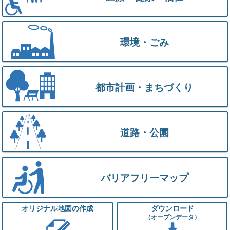
環境・ごみ
都市計画・まちづくり
道路・公園
バリアフリーマップ
オリジナル地図の作成
ダウンロード
（オープンデータ）