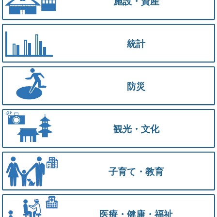
施設・資産
統計
防災
観光・文化
子育て・教育
医療・健康・福祉