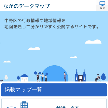
掲載マップ一覧