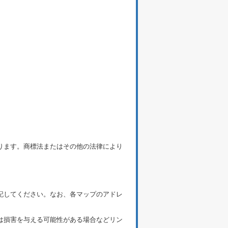
ります。商標法またはその他の法律により
記してください。なお、各マップのアドレ
は損害を与える可能性がある場合などリン