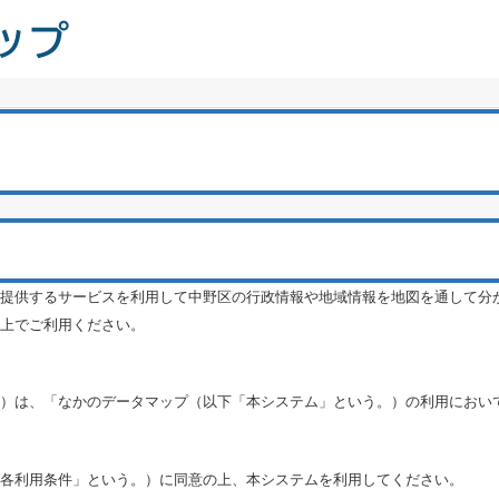
提供するサービスを利用して中野区の行政情報や地域情報を地図を通して分
上でご利用ください。
）は、「なかのデータマップ（以下「本システム」という。）の利用におい
各利用条件」という。）に同意の上、本システムを利用してください。