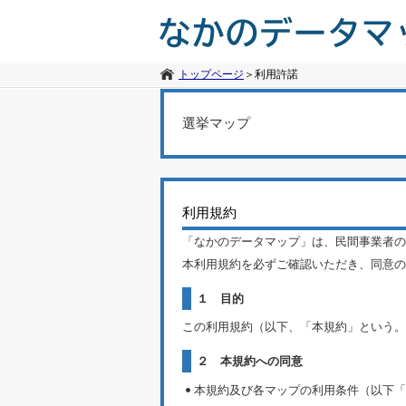
トップページ
＞
利用許諾
選挙マップ
利用規約
「なかのデータマップ」は、民間事業者の
本利用規約を必ずご確認いただき、同意の
１ 目的
この利用規約（以下、「本規約」という。
２ 本規約への同意
本規約及び各マップの利用条件（以下「