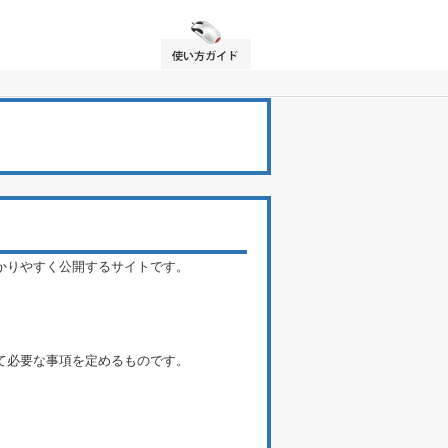
かりやすく公開するサイトです。
て必要な事項を定めるものです。