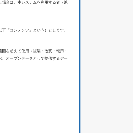
た場合は、本システムを利用する者（以
以下「コンテンツ」という）とします。
範囲を超えて使用（複製・改変・転用・
お、オープンデータとして提供するデー