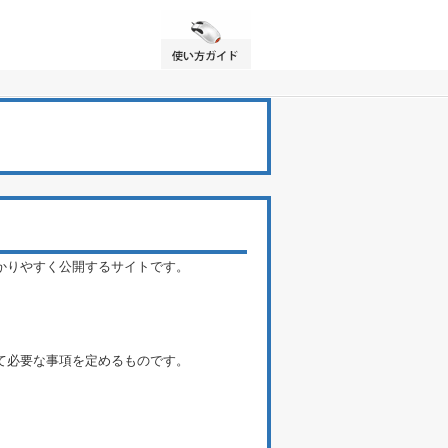
かりやすく公開するサイトです。
て必要な事項を定めるものです。