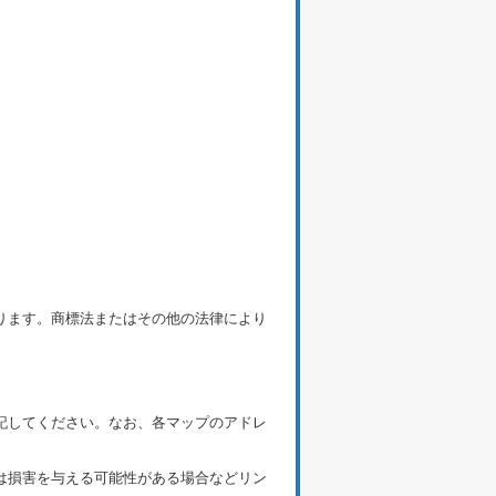
ります。商標法またはその他の法律により
記してください。なお、各マップのアドレ
は損害を与える可能性がある場合などリン