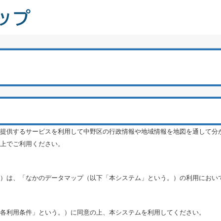
提供するサービスを利用して中野区の行政情報や地域情報を地図を通して分
上でご利用ください。
）は、「なかのデータマップ（以下「本システム」という。）の利用におい
各利用条件」という。）に同意の上、本システムを利用してください。