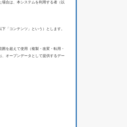
た場合は、本システムを利用する者（以
以下「コンテンツ」という）とします。
範囲を超えて使用（複製・改変・転用・
お、オープンデータとして提供するデー