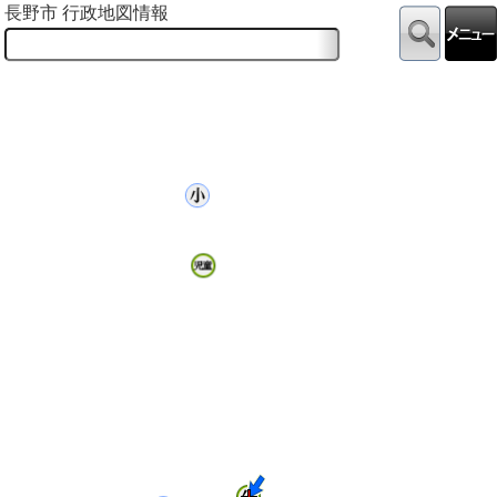
長野市 行政地図情報