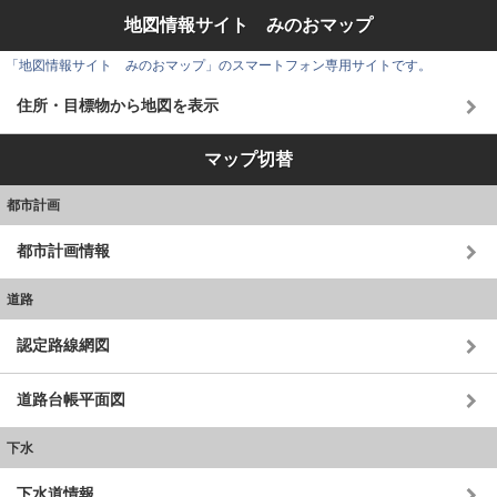
地図情報サイト みのおマップ
「地図情報サイト みのおマップ」のスマートフォン専用サイトです。
住所・目標物から地図を表示
マップ切替
都市計画
都市計画情報
道路
認定路線網図
道路台帳平面図
下水
下水道情報